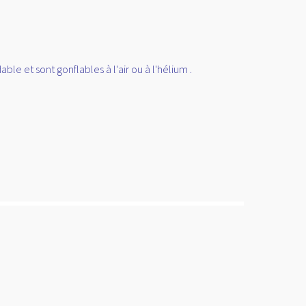
e et sont gonflables à l'air ou à l'hélium .