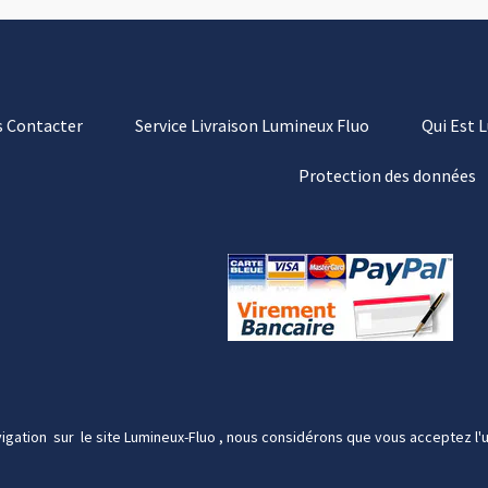
 Contacter
Service Livraison Lumineux Fluo
Qui Est 
Protection des données
igation sur le site Lumineux-Fluo , nous considérons que vous acceptez l'u