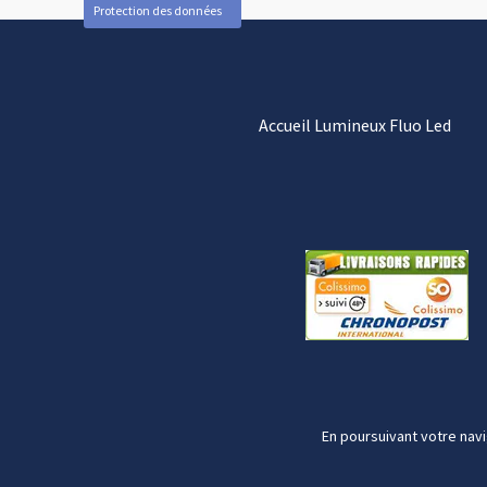
Protection des données
Accueil Lumineux Fluo Led
En poursuivant votre navi