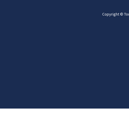
Copyright © To