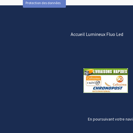
Protection des données
Accueil Lumineux Fluo Led
En poursuivant votre navi