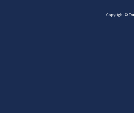
Copyright © To