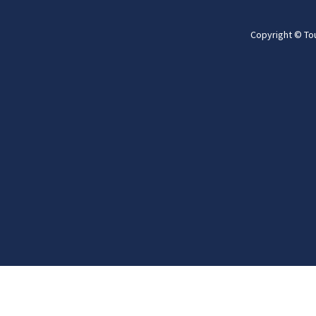
Copyright © To