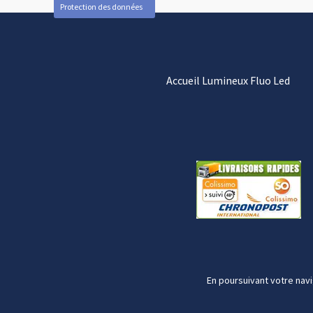
Protection des données
Accueil Lumineux Fluo Led
En poursuivant votre navi