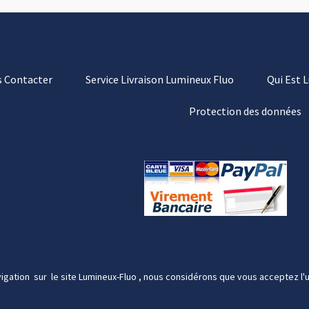
 Contacter
Service Livraison Lumineux Fluo
Qui Est 
Protection des données
igation sur le site Lumineux-Fluo , nous considérons que vous acceptez l'u