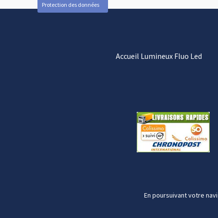
Protection des données
Accueil Lumineux Fluo Led
En poursuivant votre navi