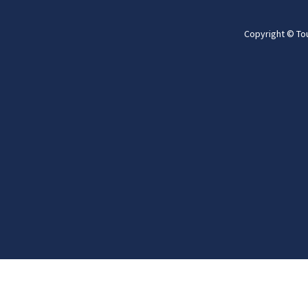
Copyright © To