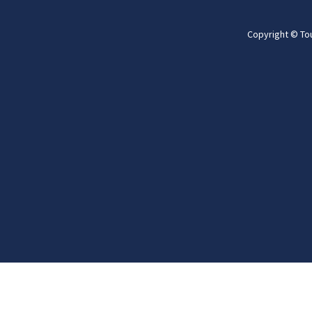
Copyright © To