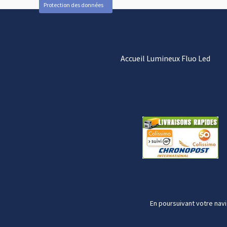
Protection des données
Accueil Lumineux Fluo Led
En poursuivant votre navi