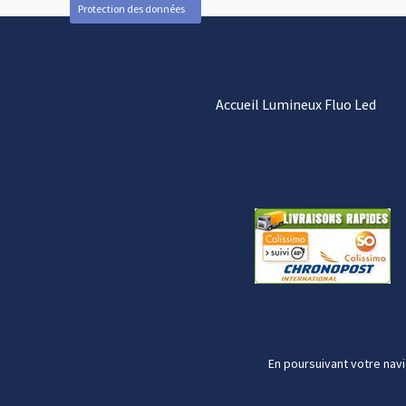
Protection des données
Accueil Lumineux Fluo Led
En poursuivant votre navi