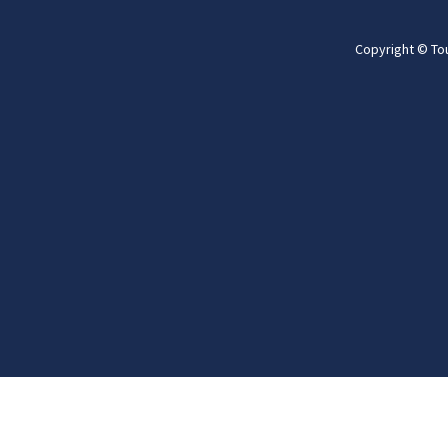
Copyright © To