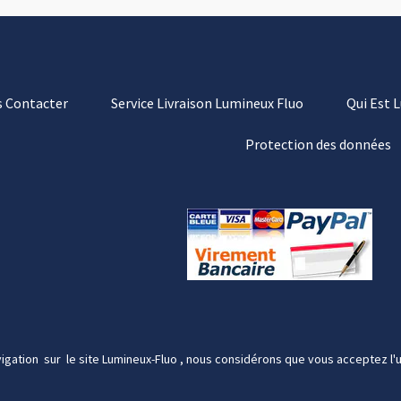
 Contacter
Service Livraison Lumineux Fluo
Qui Est 
Protection des données
igation sur le site Lumineux-Fluo , nous considérons que vous acceptez l'u