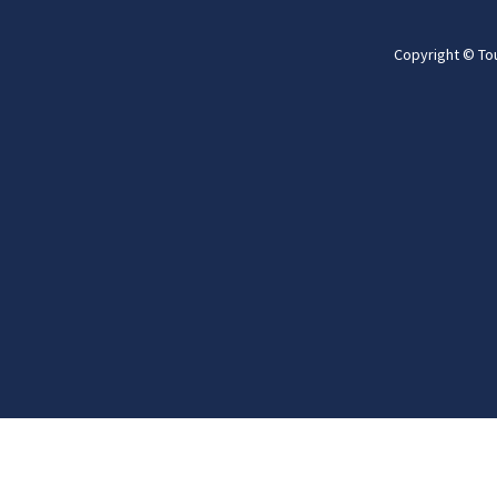
Copyright © To