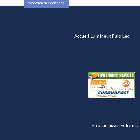
Protection des données
Accueil Lumineux Fluo Led
En poursuivant votre navi