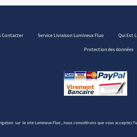
 Contacter
Service Livraison Lumineux Fluo
Qui Est 
Protection des données
igation sur le site Lumineux-Fluo , nous considérons que vous acceptez l'u