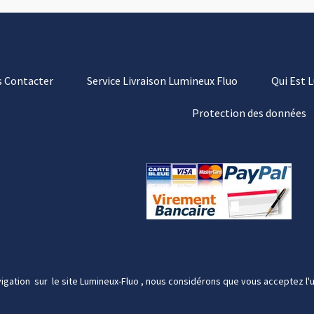
 Contacter
Service Livraison Lumineux Fluo
Qui Est 
Protection des données
igation sur le site Lumineux-Fluo , nous considérons que vous acceptez l'u