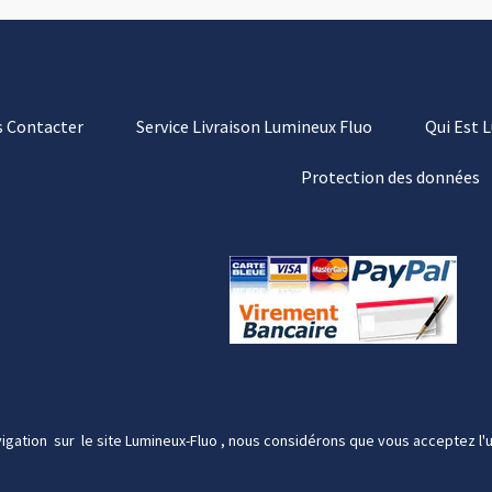
 Contacter
Service Livraison Lumineux Fluo
Qui Est 
Protection des données
igation sur le site Lumineux-Fluo , nous considérons que vous acceptez l'u