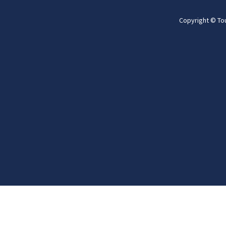
Copyright © To