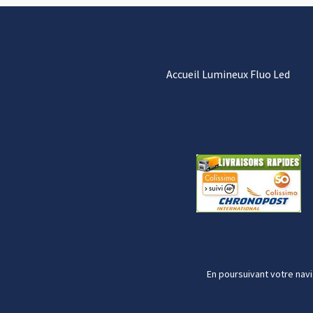
Accueil Lumineux Fluo Led
En poursuivant votre navi