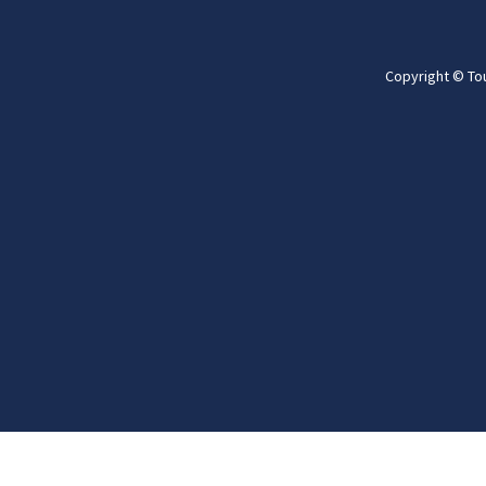
Copyright © To