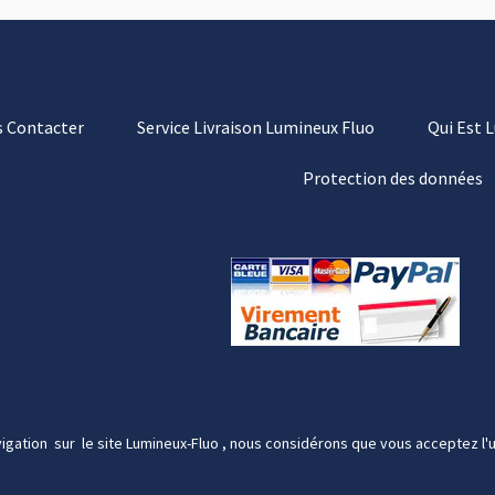
 Contacter
Service Livraison Lumineux Fluo
Qui Est 
Protection des données
igation sur le site Lumineux-Fluo , nous considérons que vous acceptez l'u