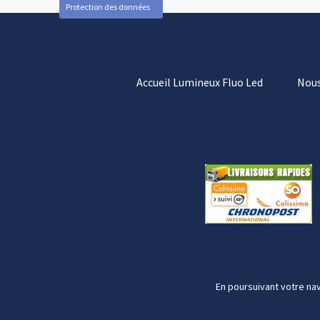
Protection des données
Accueil Lumineux Fluo Led
Nous
En poursuivant votre nav