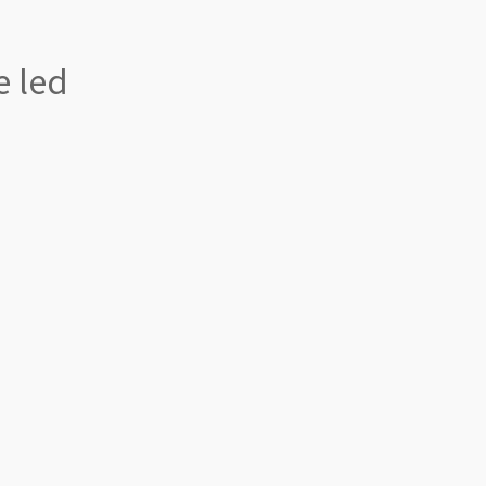
e led