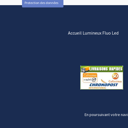
Protection des données
Accueil Lumineux Fluo Led
En poursuivant votre navi