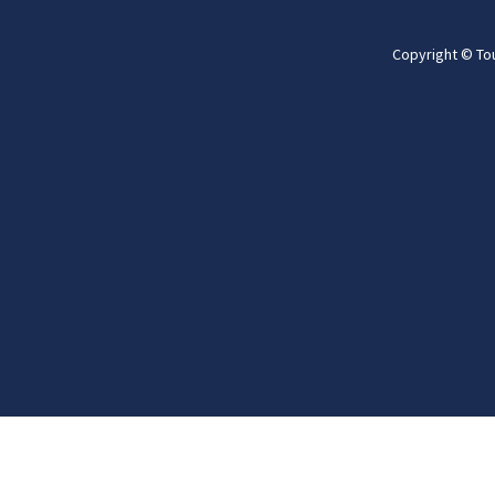
Copyright © To