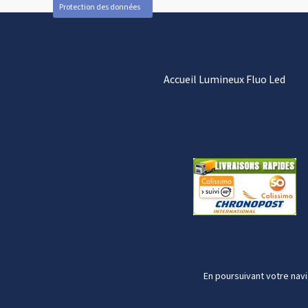
Protection des données
Accueil Lumineux Fluo Led
En poursuivant votre navi