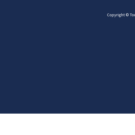
Copyright © To