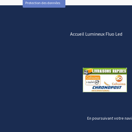
Protection des données
Accueil Lumineux Fluo Led
En poursuivant votre navi