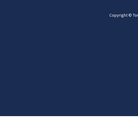
Copyright © To