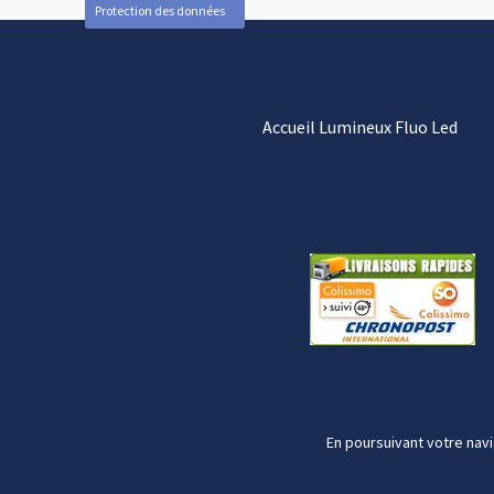
Protection des données
Accueil Lumineux Fluo Led
En poursuivant votre navi