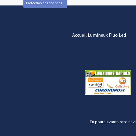
Protection des données
Accueil Lumineux Fluo Led
En poursuivant votre navi