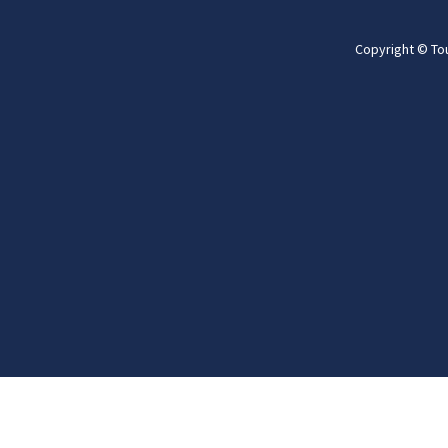
Copyright © To