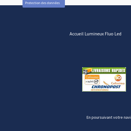
Protection des données
Accueil Lumineux Fluo Led
En poursuivant votre navi