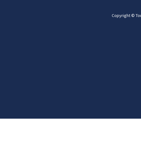
Copyright © To