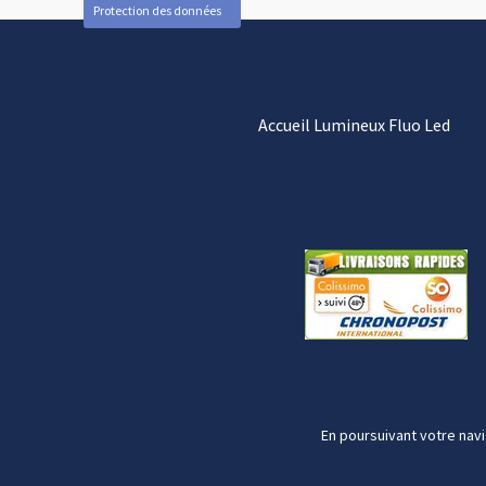
Protection des données
Accueil Lumineux Fluo Led
En poursuivant votre navi