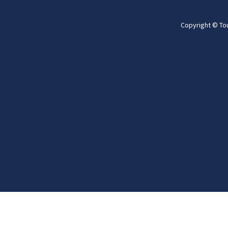
Copyright © To