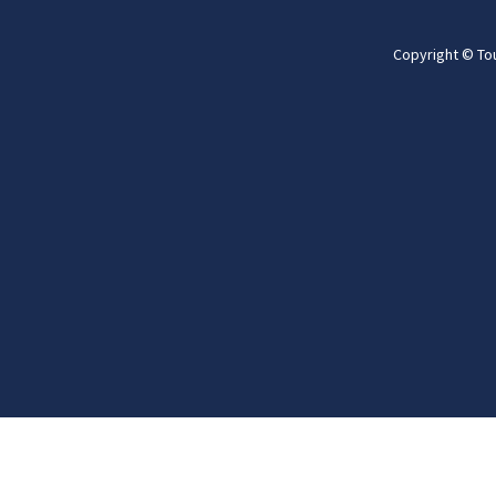
Copyright © To