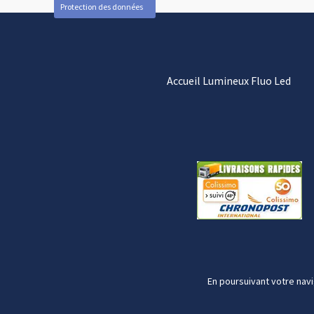
Protection des données
Accueil Lumineux Fluo Led
En poursuivant votre navi