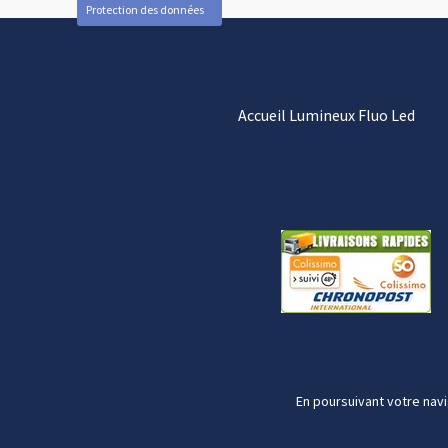
Protection des données
Accueil Lumineux Fluo Led
En poursuivant votre navi