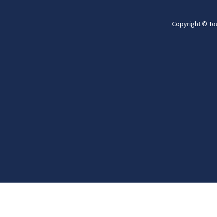
Copyright © To