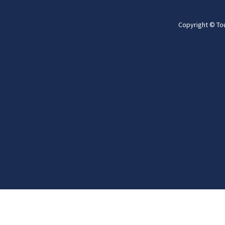
Copyright © To