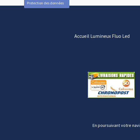
Protection des données
Accueil Lumineux Fluo Led
En poursuivant votre navi