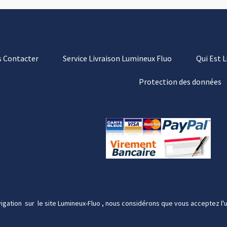
 Contacter
Service Livraison Lumineux Fluo
Qui Est 
Protection des données
igation sur le site Lumineux-Fluo , nous considérons que vous acceptez l'u