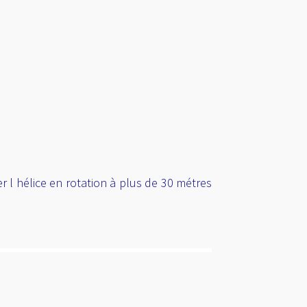
l hélice en rotation à plus de 30 métres