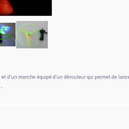
et d'un manche équipé d'un dérouleur qui permet de lancer 
 .