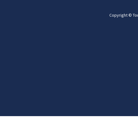
Copyright © To