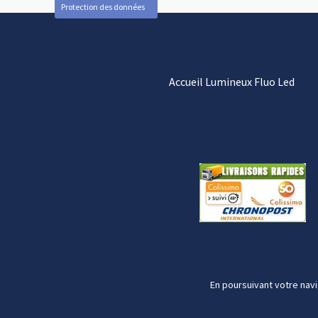
Protection des données
Accueil Lumineux Fluo Led
En poursuivant votre navi