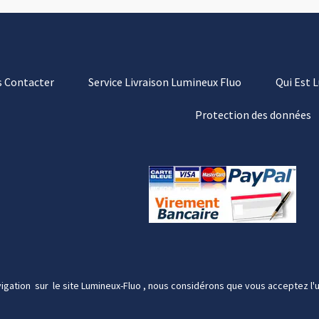
 Contacter
Service Livraison Lumineux Fluo
Qui Est 
Protection des données
igation sur le site Lumineux-Fluo , nous considérons que vous acceptez l'u