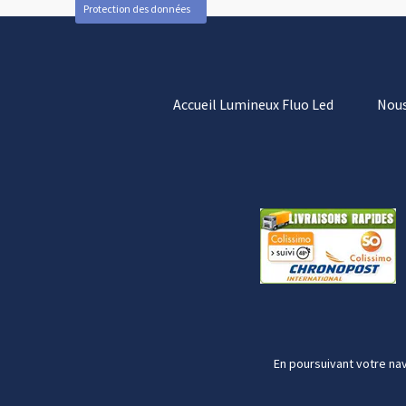
Protection des données
Accueil Lumineux Fluo Led
Nous
En poursuivant votre nav