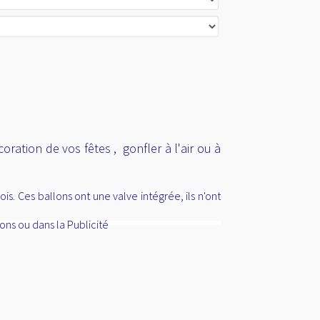
oration de vos fêtes , gonfler à l'air ou à
. Ces ballons ont une valve intégrée, ils n'ont
ons ou dans la Publicité