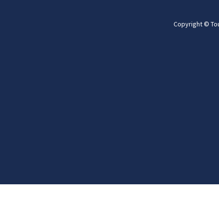
Copyright © To