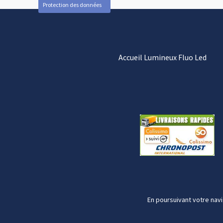
Protection des données
Accueil Lumineux Fluo Led
En poursuivant votre navi