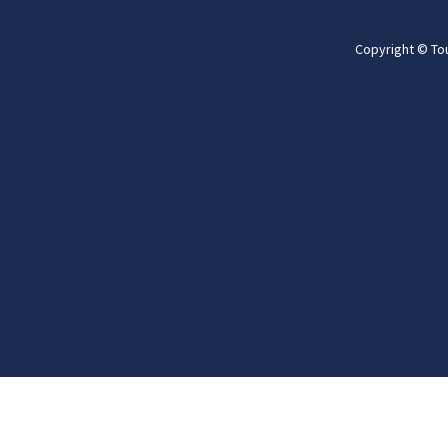
Copyright © To