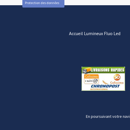
Protection des données
Accueil Lumineux Fluo Led
En poursuivant votre navi