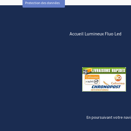
Protection des données
Accueil Lumineux Fluo Led
En poursuivant votre navi