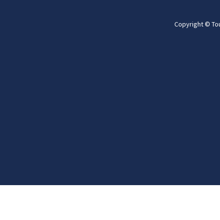
Copyright © To