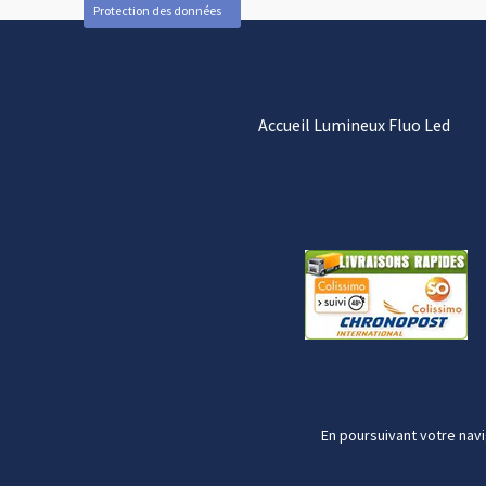
Protection des données
Accueil Lumineux Fluo Led
En poursuivant votre navi