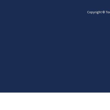
Copyright © To