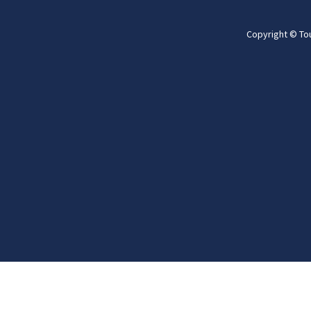
Copyright © To