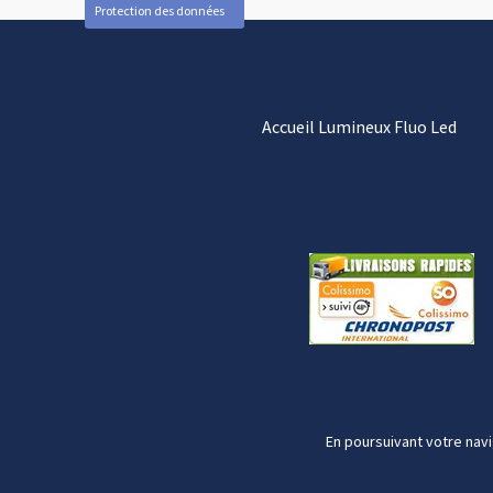
Protection des données
Accueil Lumineux Fluo Led
En poursuivant votre navi