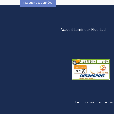
Protection des données
Accueil Lumineux Fluo Led
En poursuivant votre navi