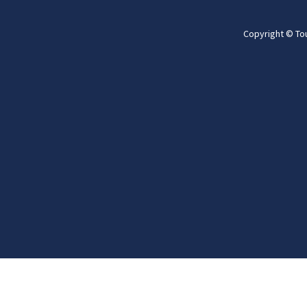
Copyright © To