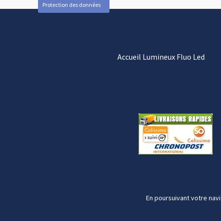
Protection des données
Accueil Lumineux Fluo Led
En poursuivant votre navi