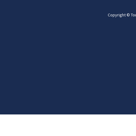
Copyright © To