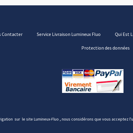
 Contacter
Service Livraison Lumineux Fluo
Qui Est 
Protection des données
igation sur le site Lumineux-Fluo , nous considérons que vous acceptez l'u