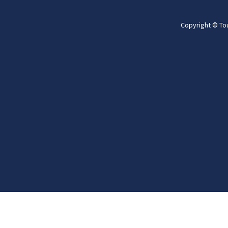
Copyright © To