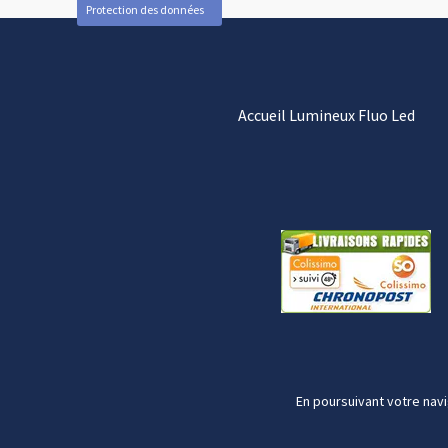
Protection des données
Accueil Lumineux Fluo Led
En poursuivant votre navi