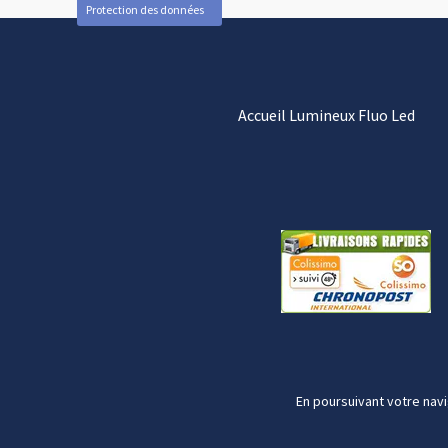
Protection des données
Accueil Lumineux Fluo Led
En poursuivant votre navi