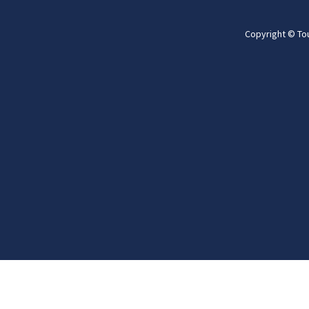
Copyright © To