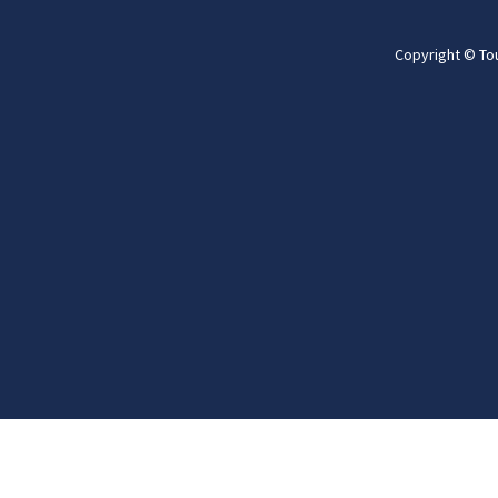
Copyright © To