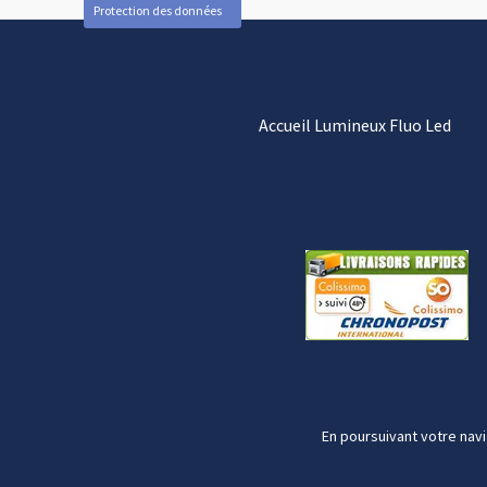
Protection des données
Accueil Lumineux Fluo Led
En poursuivant votre navi