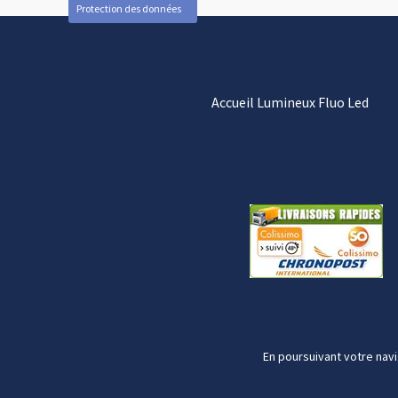
Protection des données
Accueil Lumineux Fluo Led
En poursuivant votre navi