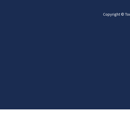
Copyright © To