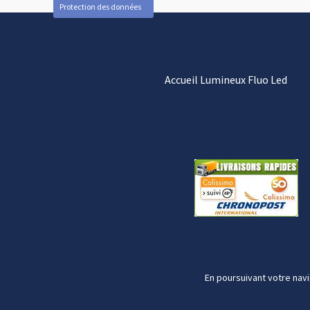
Protection des données
Accueil Lumineux Fluo Led
En poursuivant votre navi