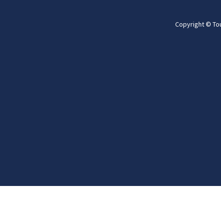
Copyright © To