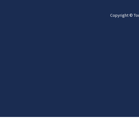
Copyright © To