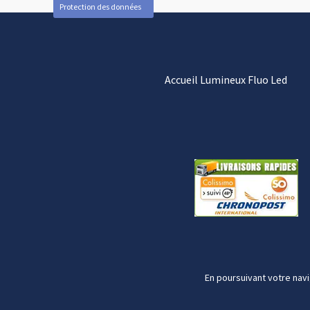
Protection des données
Accueil Lumineux Fluo Led
En poursuivant votre navi