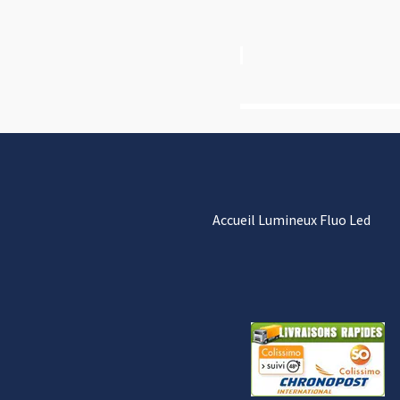
Accueil Lumineux Fluo Led