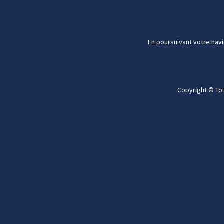
En poursuivant votre navi
Copyright © To