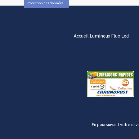
Protection des données
Accueil Lumineux Fluo Led
En poursuivant votre navi