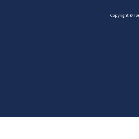
Copyright © To