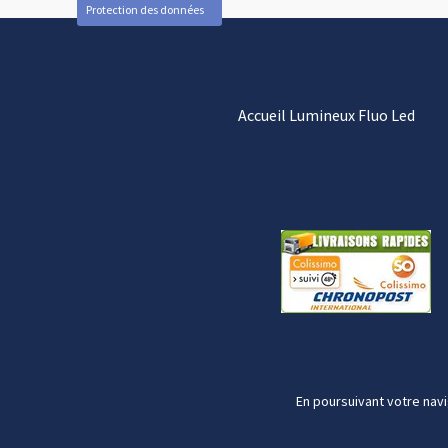
Protection des données
Accueil Lumineux Fluo Led
En poursuivant votre navi