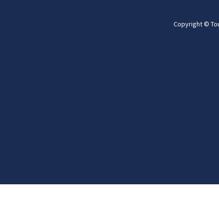
Copyright © To