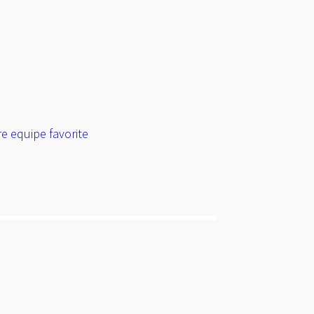
e equipe favorite