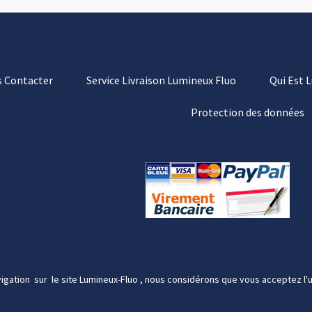
 Contacter
Service Livraison Lumineux Fluo
Qui Est 
Protection des données
igation sur le site Lumineux-Fluo , nous considérons que vous acceptez l'u