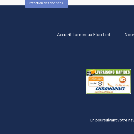
Protection des données
Accueil Lumineux Fluo Led
Nous
En poursuivant votre nav