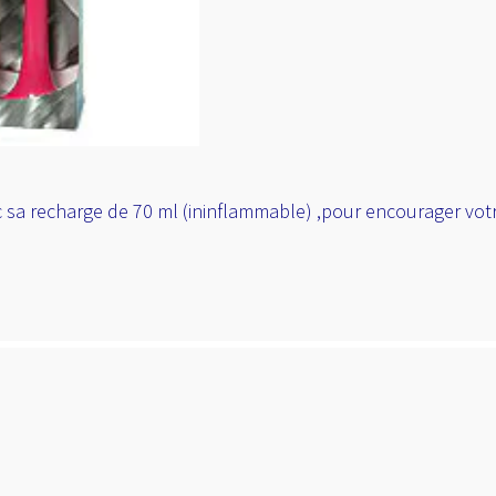
 sa recharge de 70 ml (ininflammable) ,pour encourager votr