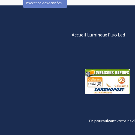
Protection des données
Accueil Lumineux Fluo Led
En poursuivant votre navi