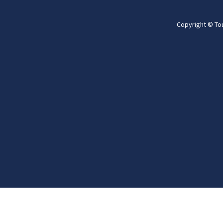
Copyright © To