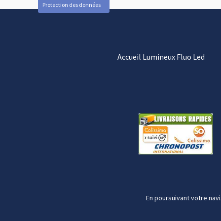
Protection des données
Accueil Lumineux Fluo Led
En poursuivant votre navi