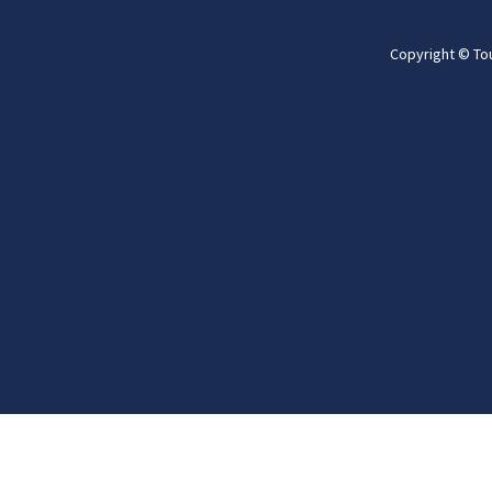
Copyright © To