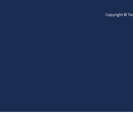
Copyright © To