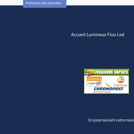
Protection des données
Accueil Lumineux Fluo Led
En poursuivant votre navi